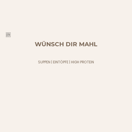
WÜNSCH DIR MAHL
SUPPEN | EINTÖPFE | HIGH PROTEIN