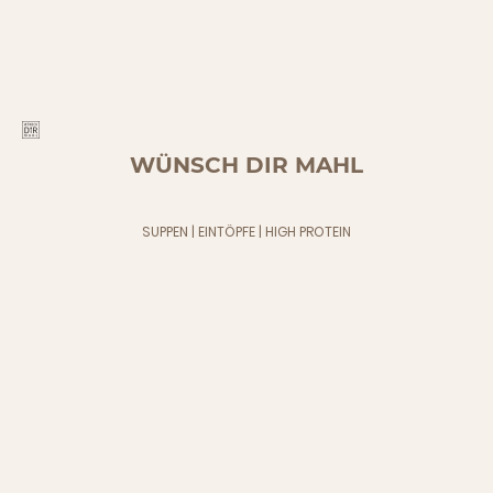
WÜNSCH DIR MAHL
SUPPEN | EINTÖPFE | HIGH PROTEIN