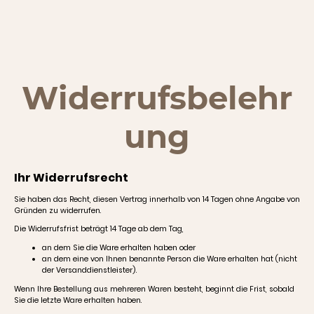
Widerrufsbelehr
ung
Ihr Widerrufsrecht
Sie haben das Recht, diesen Vertrag innerhalb von 14 Tagen ohne Angabe von
Gründen zu widerrufen.
Die Widerrufsfrist beträgt 14 Tage ab dem Tag,
an dem Sie die Ware erhalten haben oder
an dem eine von Ihnen benannte Person die Ware erhalten hat (nicht
der Versanddienstleister).
Wenn Ihre Bestellung aus mehreren Waren besteht, beginnt die Frist, sobald
Sie die letzte Ware erhalten haben.