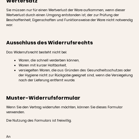
Wertersatz
Sie müssen nur für einen Wertverlust der Ware aufkommen, wenn dieser
Wertverlust durch einen Umgang entstanden ist, der zur Prüfung der
Beschaffenheit, Eigenschaften und Funktionsweise der Ware nicht notwendig
war.
Ausschluss des Widerrufsrechts
Das Widerrufsrecht besteht nicht bei:
Waren, die schnell verderben können,
Waren mit kurzer Haltbarkeit,
versiegelten Waren, die aus Gründen des Gesundheitsschutzes oder
der Hygiene nicht zur Rückgabe geeignet sind, wenn die Versiegelung
nach der Lieferung entfernt wurde.
Muster-Widerrufsformular
Wenn Sie den Vertrag widerrufen möchten, können Sie dieses Formular
verwenden.
Die Nutzung des Formulars ist freiwillig.
An